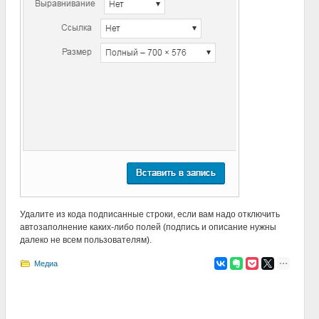
Удалите из кода подписанные строки, если вам надо отключить
автозаполнение каких-либо полей (подпись и описание нужны
далеко не всем пользователям).
Медиа