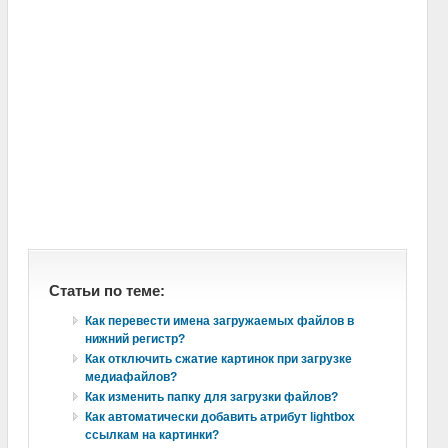
Статьи по теме:
Как перевести имена загружаемых файлов в
нижний регистр?
Как отключить сжатие картинок при загрузке
медиафайлов?
Как изменить папку для загрузки файлов?
Как автоматически добавить атрибут lightbox
ссылкам на картинки?