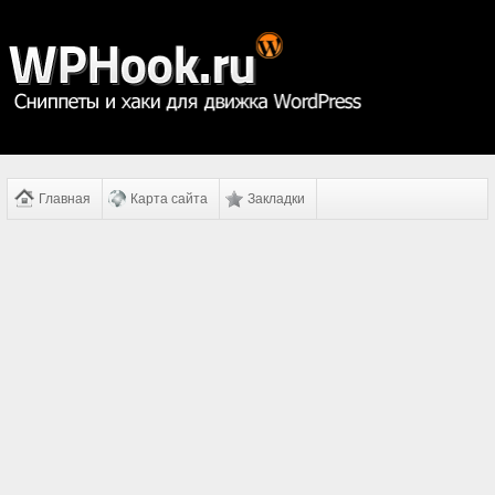
Главная
Карта сайта
Закладки