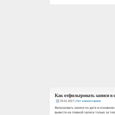
Как отфильтровать записи в 
|
Нет комментариев
Фильтровать записи по дате в основном
вывести на главной записи только за те