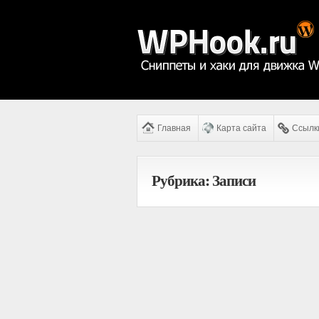
Главная
Карта сайта
Ссылк
Рубрика: Записи