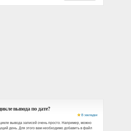
цикле вывода по дате?
В закладки
 цикле вывода записей очень просто. Например, можно
кущий день. Для этого вам необходимо добавить в файл