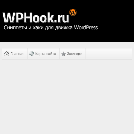
Главная
Карта сайта
Закладки