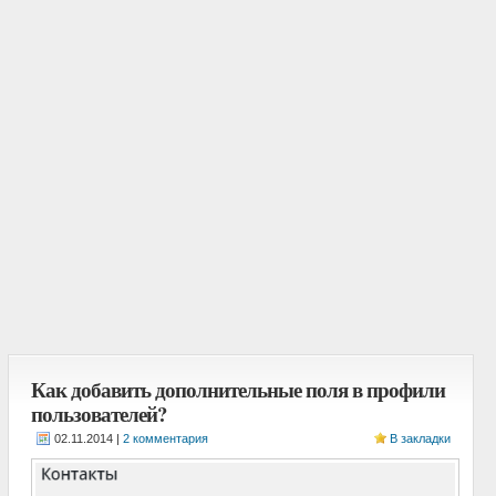
Как добавить дополнительные поля в профили
пользователей?
|
2 комментария
В закладки