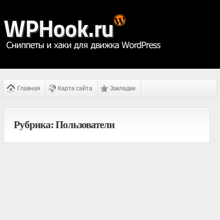
Главная
Карта сайта
Закладки
Рубрика: Пользователи