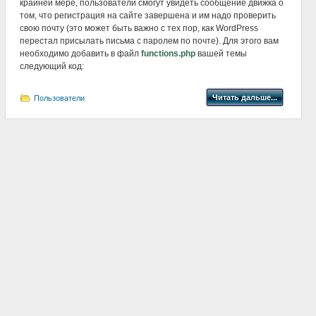
крайней мере, пользователи смогут увидеть сообщение движка о
том, что регистрация на сайте завершена и им надо проверить
свою почту (это может быть важно с тех пор, как WordPress
перестал присылать письма с паролем по почте). Для этого вам
необходимо добавить в файл
functions.php
вашей темы
следующий код:
Читать дальше...
Пользователи