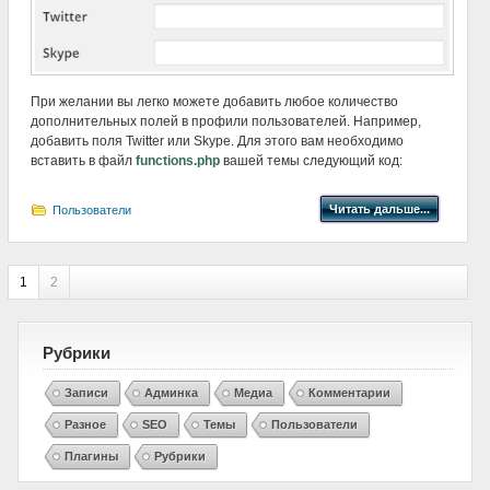
При желании вы легко можете добавить любое количество
дополнительных полей в профили пользователей. Например,
добавить поля Twitter или Skype. Для этого вам необходимо
вставить в файл
functions.php
вашей темы следующий код:
Читать дальше...
Пользователи
1
2
Рубрики
Записи
Админка
Медиа
Комментарии
Разное
SEO
Темы
Пользователи
Плагины
Рубрики