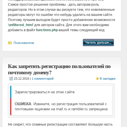
Самое простое решение проблемы - дать авторам роль
редакторов. Но в этом случае вы рискуете тем, что новоявленные
редакторы могут по ошибке что-нибудь удалить на вашем сайте.
Поэтому лучшим выходом будет просто добавление возможности
'
unfiltered_html
' для авторов сайта. Для этого вам необходимо
добавить в файл
functions.php
вашей темы следующий код:
Читать дальше...
Пользователи
Как запретить регистрацию пользователей по
почтовому домену?
|
1 комментарий
В закладки
Не секрет, что спамные регистрации составляют большую часть