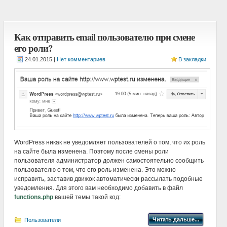
Как отправить email пользователю при смене
его роли?
|
Нет комментариев
В закладки
WordPress никак не уведомляет пользователей о том, что их роль
на сайте была изменена. Поэтому после смены роли
пользователя администратор должен самостоятельно сообщить
пользователю о том, что его роль изменена. Это можно
исправить, заставив движок автоматически рассылать подобные
уведомления. Для этого вам необходимо добавить в файл
functions.php
вашей темы такой код:
Читать дальше...
Пользователи