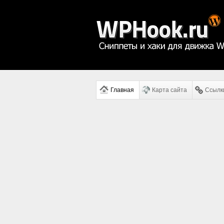
Главная
Карта сайта
Ссылк