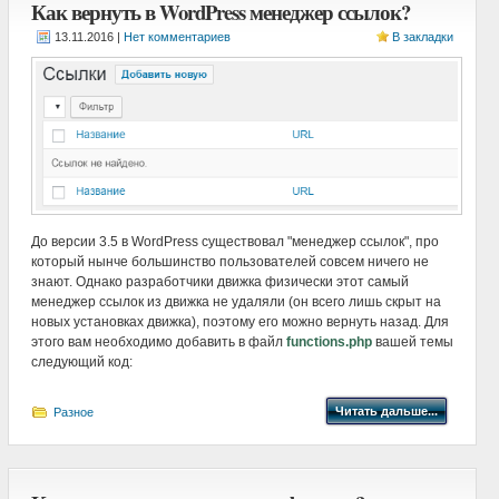
Как вернуть в WordPress менеджер ссылок?
|
Нет комментариев
В закладки
До версии 3.5 в WordPress существовал "менеджер ссылок", про
который нынче большинство пользователей совсем ничего не
знают. Однако разработчики движка физически этот самый
менеджер ссылок из движка не удаляли (он всего лишь скрыт на
новых установках движка), поэтому его можно вернуть назад. Для
этого вам необходимо добавить в файл
functions.php
вашей темы
следующий код:
Читать дальше...
Разное