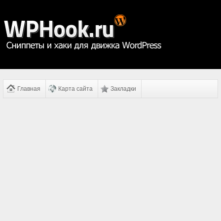
Главная
Карта сайта
Закладки