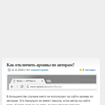
Как отключить архивы по авторам?
|
Нет комментариев
В закладки
В большинстве случаев никто не использует на сайте архивы по
авторам. Это банально не имеет смысла, если автор на сайте