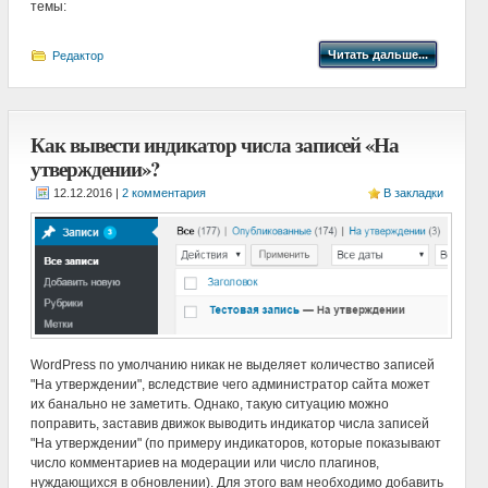
темы:
Читать дальше...
Редактор
Как вывести индикатор числа записей «На
утверждении»?
|
2 комментария
В закладки
WordPress по умолчанию никак не выделяет количество записей
"На утверждении", вследствие чего администратор сайта может
их банально не заметить. Однако, такую ситуацию можно
поправить, заставив движок выводить индикатор числа записей
"На утверждении" (по примеру индикаторов, которые показывают
число комментариев на модерации или число плагинов,
нуждающихся в обновлении). Для этого вам необходимо добавить