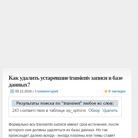
Как удалить устаревшие transients записи в базе
данных?
|
3 комментария
В закладки
Формально все transients-записи имеют срок истечения, после
которого они должны удаляться из базы данных. Но так
происходит далеко всегда - иногда плагины или темы ставят