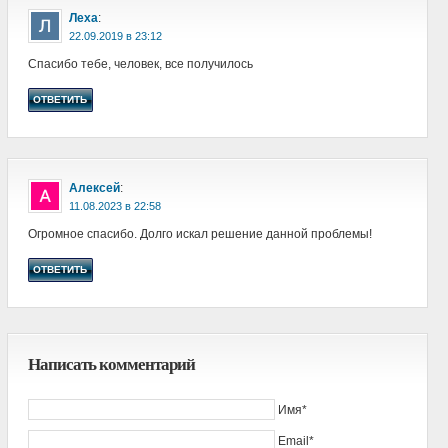
Леха
:
в
Спасибо тебе, человек, все получилось
ОТВЕТИТЬ
Алексей
:
в
Огромное спасибо. Долго искал решение данной проблемы!
ОТВЕТИТЬ
Написать комментарий
Имя*
Email*