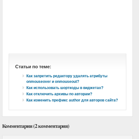
Статьи по теме:
Как запретить редактору удалять атрибуты
onmouseover и onmouseout?
Как использовать шорткоды в виджетах?
Как отключить архивы по авторам?
Как изменить префикс author для авторов сайта?
Комментарии (2 комментария)