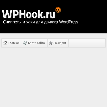
Главная
Карта сайта
Закладки