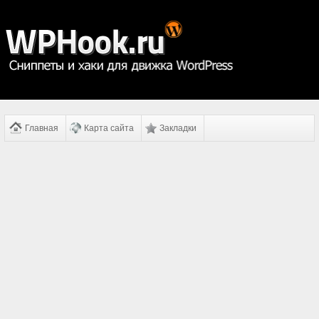
Главная
Карта сайта
Закладки