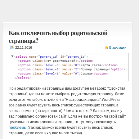
Как отключить выбор родительской
страницы?
В закладки
При редактировании страницы вам доступен метабокс "Свойства
страницы", где вы можете выбрать родительскую страницу. Даже
если этот метабокс отключен в "Настройках экрана" WordPress
все равно будет грузить весь список существующих страниц в
select элемент (на скриншоте). Чем это плохо? Да ничем, если у
вас правильно организован сайт. Если же вы построили свой сайт
целиком на использовании страниц, то тут могут возникнуть
проблемы
(так как движок всегда будет грузить весь список
страниц, даже если их у вас много тысяч).