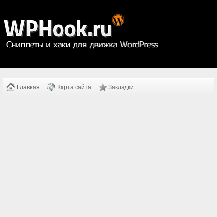
Главная
Карта сайта
Закладки