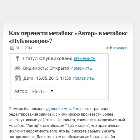
Как перенести метабокс «Автор» в метабокс
«Публикация»?
В закладки
Помимо банального
удаления метабоксов
со страницы
редактирования записей, с ними можно произвести более
конструктивные действия. Например, совместить малозаметный
метабокс "Автор" с метабоксом "Публикация", что практически
исключит вероятность того, что вы сможете забыть указать
автора записи. Для этого вам необходимо добавить в файл