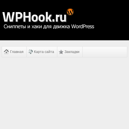
Главная
Карта сайта
Закладки