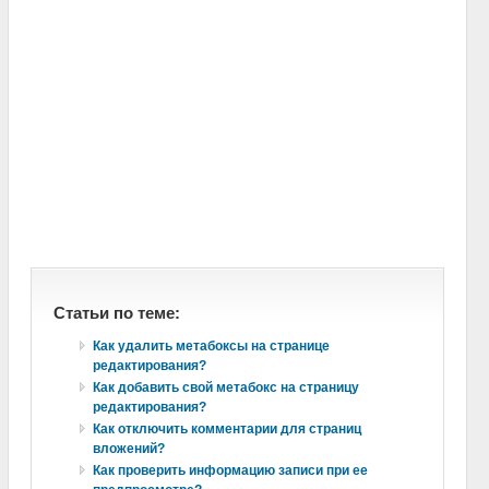
Статьи по теме:
Как удалить метабоксы на странице
редактирования?
Как добавить свой метабокс на страницу
редактирования?
Как отключить комментарии для страниц
вложений?
Как проверить информацию записи при ее