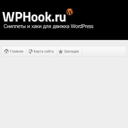
Главная
Карта сайта
Закладки