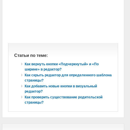
Статьи по теме:
Как вернуть кнопки «Подчеркнутый» и «По
ширине» в редактор?
Как скрыть редактор для определенного шаблона
страницы?
Как добавить новые кнопки в визуальный
редактор?
Как проверить существование родительской
страницы?