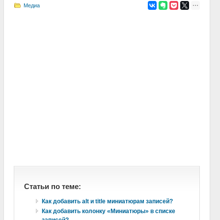
Медиа
Статьи по теме:
Как добавить alt и title миниатюрам записей?
Как добавить колонку «Миниатюры» в списке
записей?