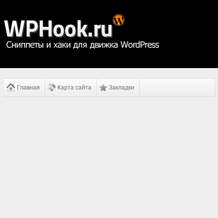
Главная
Карта сайта
Закладки