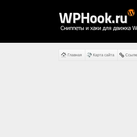
Главная
Карта сайта
Ссылк