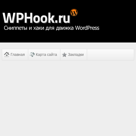
Главная
Карта сайта
Закладки