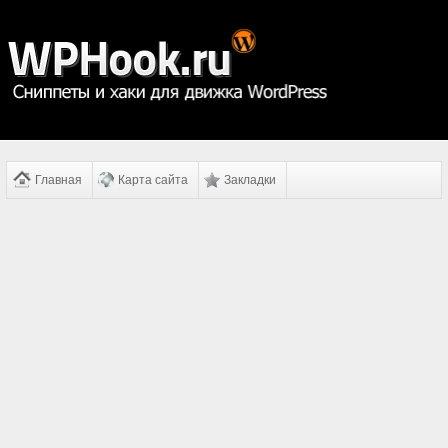
Главная
Карта сайта
Закладки