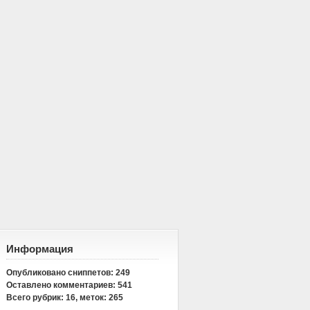
Информация
Опубликовано сниппетов:
249
Оставлено комментариев:
541
Всего рубрик:
16
, меток:
265