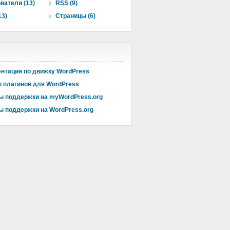
ватели (13)
RSS (9)
13)
Страницы (6)
нтация по движку WordPress
 плагинов для WordPress
 поддержки на myWordPress.org
 поддержки на WordPress.org