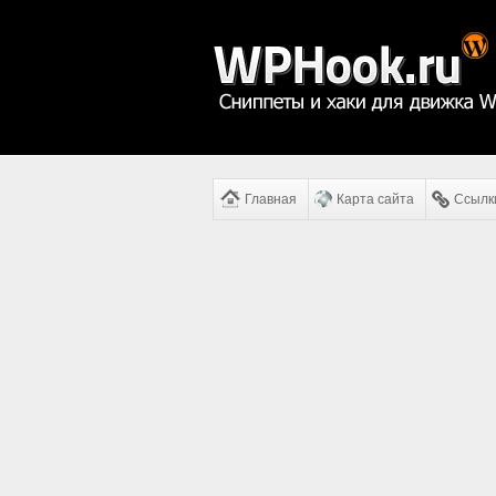
Главная
Карта сайта
Ссылк