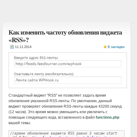
Как изменить частоту обновления виджета
«RSS»?
В закладки
Стандартный виджет "RSS" не позволяет задать время
обновления указанной RSS-ленты. По умолчанию, данный
виджет проверяет обновления RSS-ленты каждые 43200 секунд
(12 часов). Это время можно уменьшить или увеличить с
помощью следующего кода, вставленного в файл
functions.php
вашей темы:
//время обновления виджета RSS равно 3 часам start