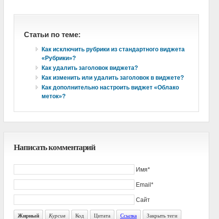
Статьи по теме:
Как исключить рубрики из стандартного виджета
«Рубрики»?
Как удалить заголовок виджета?
Как изменить или удалить заголовок в виджете?
Как дополнительно настроить виджет «Облако
меток»?
Написать комментарий
Имя*
Email*
Сайт
Жирный
Курсив
Код
Цитата
Ссылка
Закрыть теги