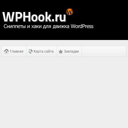
Главная
Карта сайта
Закладки