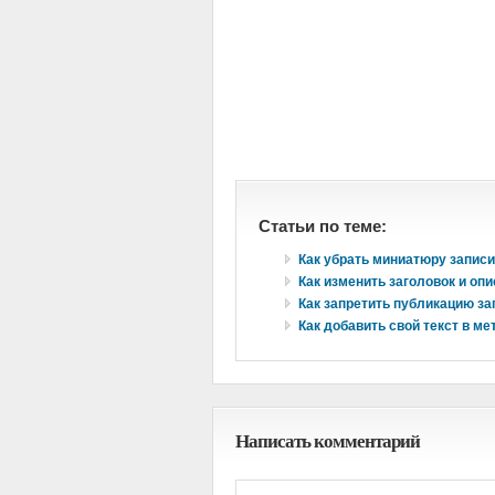
Статьи по теме:
Как убрать миниатюру записи
Как изменить заголовок и оп
Как запретить публикацию з
Как добавить свой текст в м
Написать комментарий