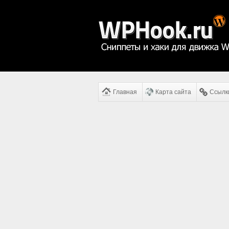
Главная
Карта сайта
Ссылк