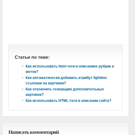
Статьи по теме:
Как использовать html-теги в описаниях рубрик и
меток?
Как автоматически добавить атрибут lightbox
ссылкам на картинки?
Как отключить генерацию дополнительных
картинок?
Как использовать HTML-теги в описании сайта?
Написать комментарий