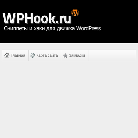
Главная
Карта сайта
Закладки