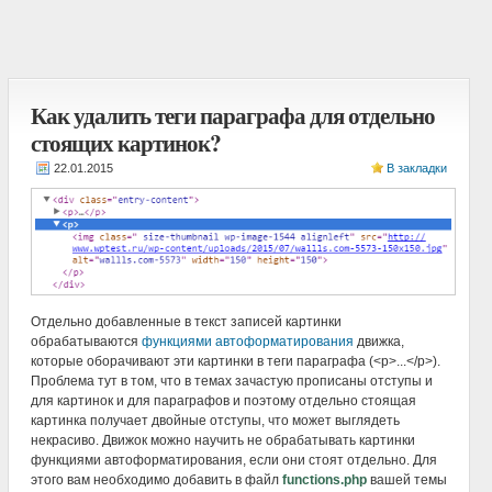
Как удалить теги параграфа для отдельно
стоящих картинок?
В закладки
Отдельно добавленные в текст записей картинки
обрабатываются
функциями автоформатирования
движка,
которые оборачивают эти картинки в теги параграфа (<p>...</p>).
Проблема тут в том, что в темах зачастую прописаны отступы и
для картинок и для параграфов и поэтому отдельно стоящая
картинка получает двойные отступы, что может выглядеть
некрасиво. Движок можно научить не обрабатывать картинки
функциями автоформатирования, если они стоят отдельно. Для
этого вам необходимо добавить в файл
functions.php
вашей темы