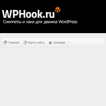
Главная
Карта сайта
Закладки