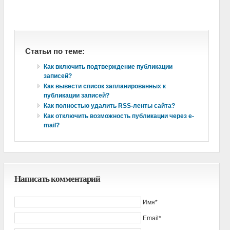
Статьи по теме:
Как включить подтверждение публикации
записей?
Как вывести список запланированных к
публикации записей?
Как полностью удалить RSS-ленты сайта?
Как отключить возможность публикации через e-
mail?
Написать комментарий
Имя*
Email*